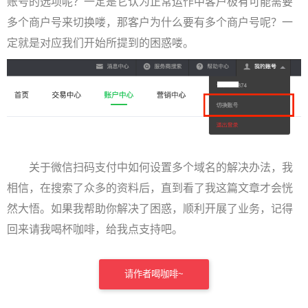
账号的选项呢？一定是它认为正常运作中客户极有可能需要
多个商户号来切换喽，那客户为什么要有多个商户号呢？一
定就是对应我们开始所提到的困惑喽。
关于微信扫码支付中如何设置多个域名的解决办法，我
相信，在搜索了众多的资料后，直到看了我这篇文章才会恍
然大悟。如果我帮助你解决了困惑，顺利开展了业务，记得
回来请我喝杯咖啡，给我点支持吧。
请作者喝咖啡~