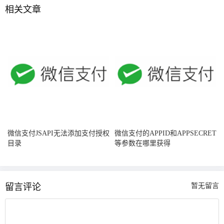
相关文章
微信支付JSAPI无法添加支付授权
微信支付的APPID和APPSECRET
目录
等参数在哪里获得
留言评论
暂无留言