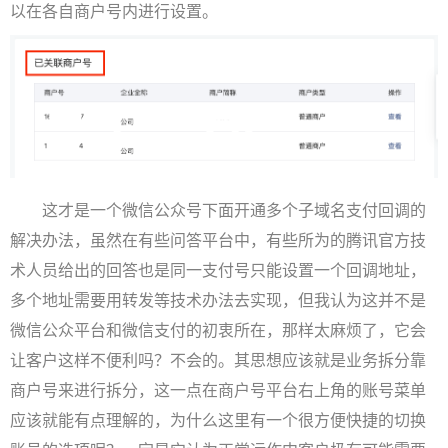
以在各自商户号内进行设置。
这才是一个微信公众号下面开通多个子域名支付回调的
解决办法，虽然在有些问答平台中，有些所为的腾讯官方技
术人员给出的回答也是同一支付号只能设置一个回调地址，
多个地址需要用转发等技术办法去实现，但我认为这并不是
微信公众平台和微信支付的初衷所在，那样太麻烦了，它会
让客户这样不便利吗？不会的。其思想应该就是业务拆分靠
商户号来进行拆分，这一点在商户号平台右上角的账号菜单
应该就能有点理解的，为什么这里有一个很方便快捷的切换