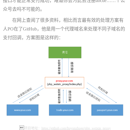
接口才能正常支付成功，难道你会为此去注册abcde……个公
众号去吗不可能的。
在网上查阅了很多资料，相比而言最有效的处理方案有
人PO在了GitHub，他是用一个代理域名来处理不同子域名的
支付回调，方案图是这样的：

项目地址：
https://github.com/liuyunzhuge/php_weixin_proxy