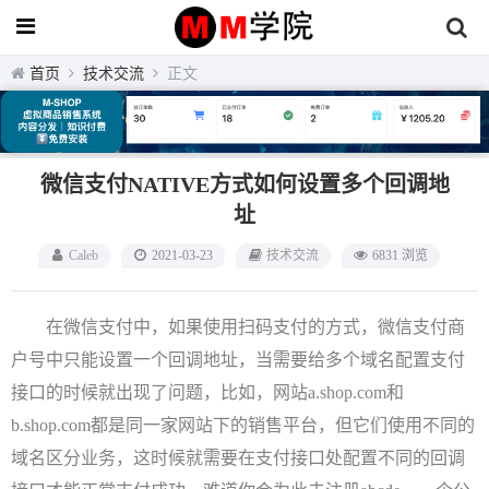
首页
技术交流
正文
微信支付NATIVE方式如何设置多个回调地
址
Caleb
2021-03-23
技术交流
6831 浏览
在微信支付中，如果使用扫码支付的方式，微信支付商
户号中只能设置一个回调地址，当需要给多个域名配置支付
接口的时候就出现了问题，比如，网站a.shop.com和
b.shop.com都是同一家网站下的销售平台，但它们使用不同的
域名区分业务，这时候就需要在支付接口处配置不同的回调