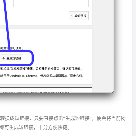
转换成短链接，只要直接点击“生成短链接”，便会将当前网
即可生成短链接，十分方便快捷。