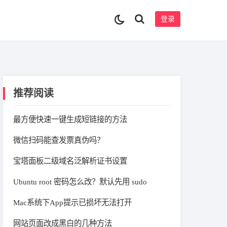
登录
推荐阅读
最方便快速一键生成短链接的方法
微信扫码能查发票真伪吗？
宝塔面板二级域名泛解析证书设置
Ubuntu root 密码怎么改？默认先用 sudo
Mac系统下App提示已损坏无法打开
网站页面改成黑白的几种方法