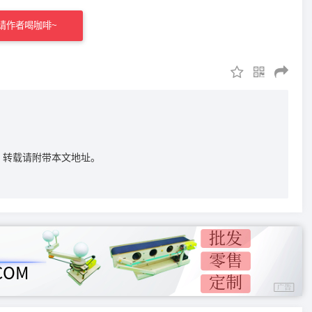
请作者喝咖啡~
M学院，转载请附带本文地址。