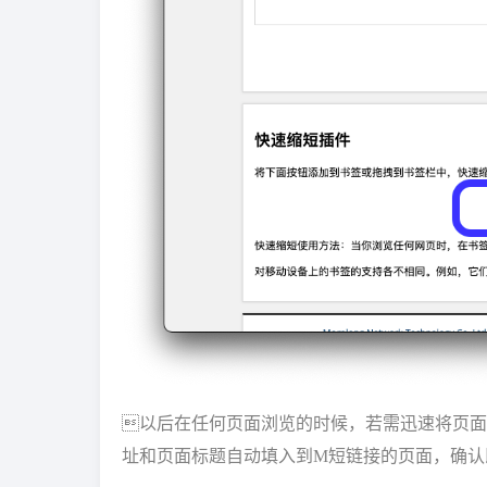
以后在任何页面浏览的时候，若需迅速将页面
址和页面标题自动填入到M短链接的页面，确认