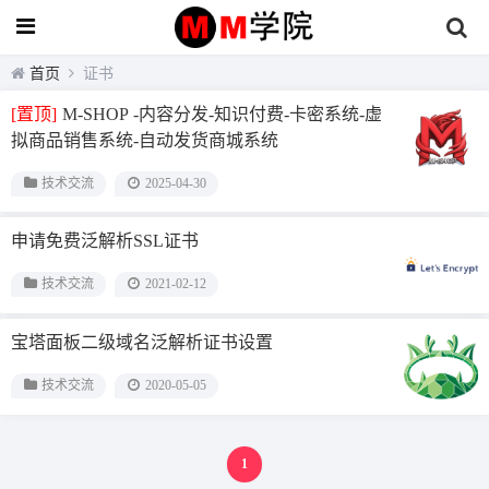
首页
证书
[置顶]
M-SHOP -内容分发-知识付费-卡密系统-虚
拟商品销售系统-自动发货商城系统
技术交流
2025-04-30
申请免费泛解析SSL证书
技术交流
2021-02-12
宝塔面板二级域名泛解析证书设置
技术交流
2020-05-05
1