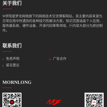
关于我们
M学院是梦龙网络旗下的网络技术交流博客网站，其主要内容来源为
日常应用中所遇到的各种技巧性解决方案，知识范围涵盖个人应用、
服务器系统、硬件设备、开源代码等等领域，内容大部分为原创制
作。
联系我们
免责声明
广告合作
留言建议
MORNLONG